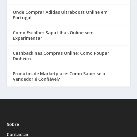
Onde Comprar Adidas Ultraboost Online em
Portugal
Como Escolher Sapatilhas Online sem
Experimentar
Cashback nas Compras Online: Como Poupar
Dinheiro
Produtos de Marketplace: Como Saber se o
Vendedor é Confiável?
Sobre
Contactar