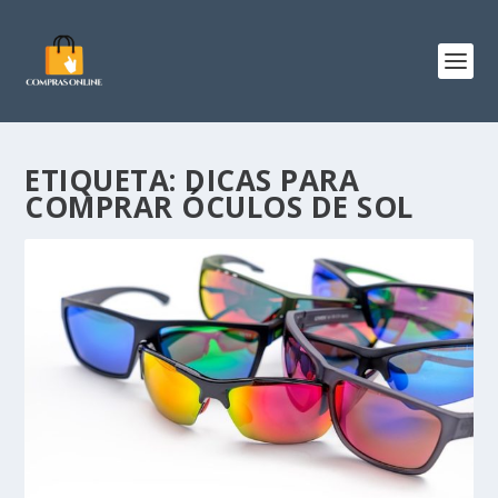
ETIQUETA:
DICAS PARA
COMPRAR ÓCULOS DE SOL