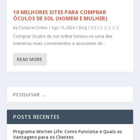
10 MELHORES SITES PARA COMPRAR
ÓCULOS DE SOL (HOMEM E MULHER)
by
Compras Online
|
Ago 13, 2024
|
Blog
|
0
|
Comprar óculos de sol online tornou-se uma das
maneiras mais convenientes e acessíveis de...
READ MORE
POSTS RECENTES
Programa Worten Life: Como Funciona e Quais as
Vantagens para os Clientes