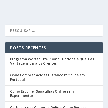
POSTS RECENTES
Programa Worten Life: Como Funciona e Quais as
Vantagens para os Clientes
Onde Comprar Adidas Ultraboost Online em
Portugal
Como Escolher Sapatilhas Online sem
Experimentar
Cashback nas Compras Online: Como Poupar