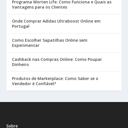
Programa Worten Life: Como Funciona e Quais as
Vantagens para os Clientes
Onde Comprar Adidas Ultraboost Online em
Portugal
Como Escolher Sapatilhas Online sem
Experimentar
Cashback nas Compras Online: Como Poupar
Dinheiro
Produtos de Marketplace: Como Saber se o
Vendedor é Confiável?
Sobre