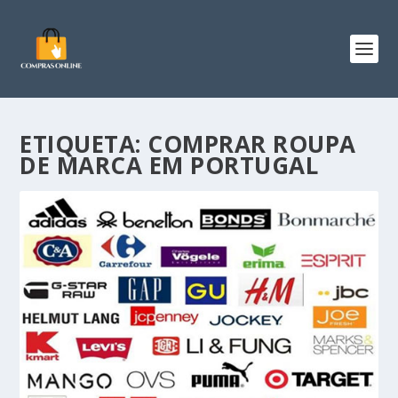
ETIQUETA:
COMPRAR ROUPA
DE MARCA EM PORTUGAL