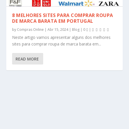
8 MELHORES SITES PARA COMPRAR ROUPA
DE MARCA BARATA EM PORTUGAL
by
Compras Online
|
Abr 15, 2024
|
Blog
|
0
|
Neste artigo vamos apresentar alguns dos melhores
sites para comprar roupa de marca barata em...
READ MORE