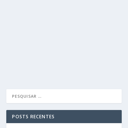
POSTS RECENTES