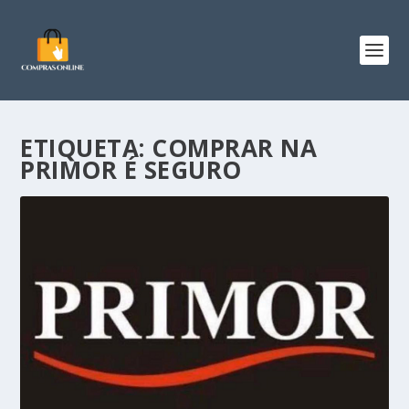
ETIQUETA:
COMPRAR NA
PRIMOR É SEGURO