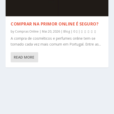
COMPRAR NA PRIMOR ONLINE É SEGURO?
by
Compras Online
|
Mai 20, 2026
|
Blog
|
0
|
A compra de cosméticos e perfumes online tem-se
tornado cada vez mais comum em Portugal. Entre as...
READ MORE