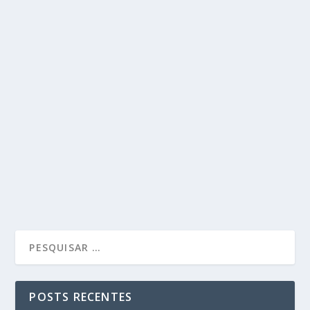
POSTS RECENTES