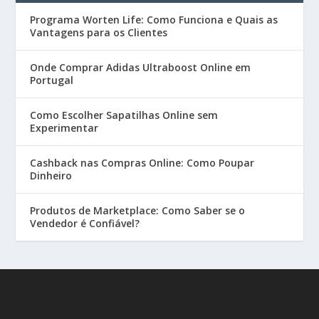
Programa Worten Life: Como Funciona e Quais as
Vantagens para os Clientes
Onde Comprar Adidas Ultraboost Online em
Portugal
Como Escolher Sapatilhas Online sem
Experimentar
Cashback nas Compras Online: Como Poupar
Dinheiro
Produtos de Marketplace: Como Saber se o
Vendedor é Confiável?