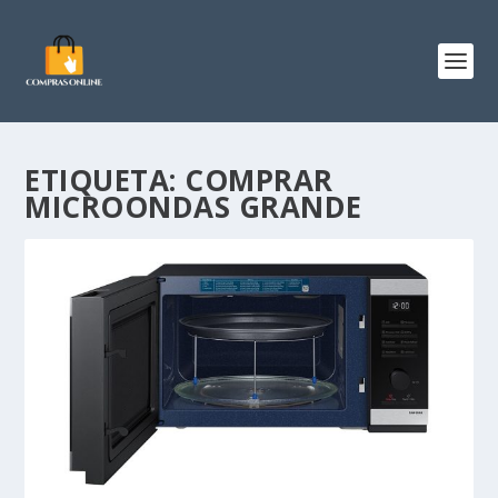
ETIQUETA:
COMPRAR
MICROONDAS GRANDE