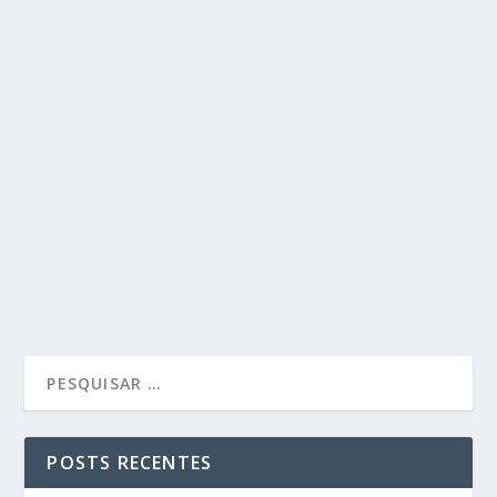
POSTS RECENTES