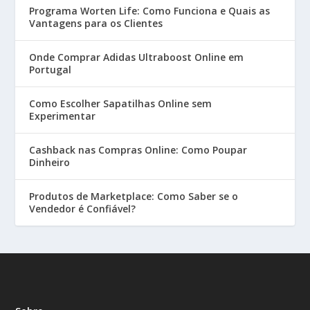
Programa Worten Life: Como Funciona e Quais as
Vantagens para os Clientes
Onde Comprar Adidas Ultraboost Online em
Portugal
Como Escolher Sapatilhas Online sem
Experimentar
Cashback nas Compras Online: Como Poupar
Dinheiro
Produtos de Marketplace: Como Saber se o
Vendedor é Confiável?