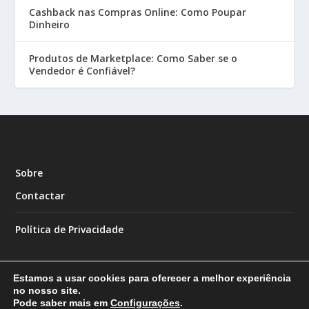
Cashback nas Compras Online: Como Poupar
Dinheiro
Produtos de Marketplace: Como Saber se o
Vendedor é Confiável?
Sobre
Contactar
Política de Privacidade
Estamos a usar cookies para oferecer a melhor experiência
no nosso site.
Pode saber mais em
Configurações
.