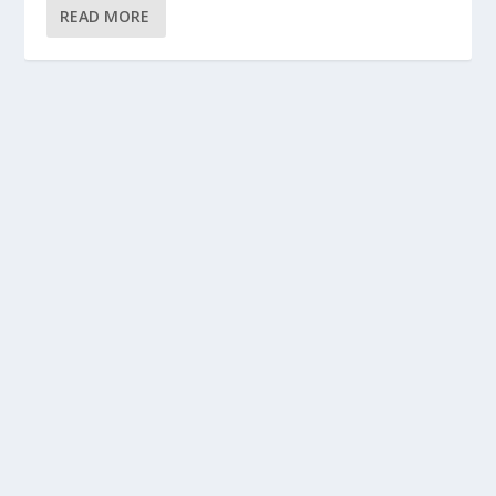
READ MORE