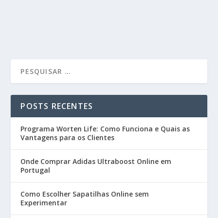
POSTS RECENTES
Programa Worten Life: Como Funciona e Quais as
Vantagens para os Clientes
Onde Comprar Adidas Ultraboost Online em
Portugal
Como Escolher Sapatilhas Online sem
Experimentar