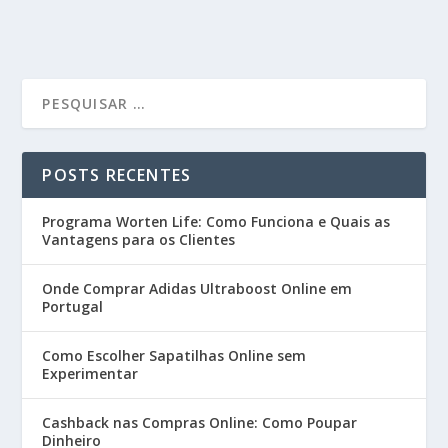
POSTS RECENTES
Programa Worten Life: Como Funciona e Quais as
Vantagens para os Clientes
Onde Comprar Adidas Ultraboost Online em
Portugal
Como Escolher Sapatilhas Online sem
Experimentar
Cashback nas Compras Online: Como Poupar
Dinheiro