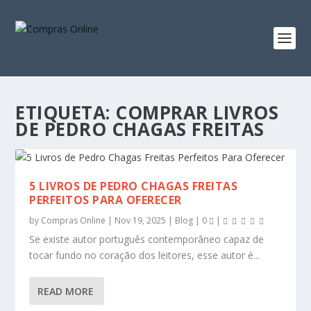
ETIQUETA:
COMPRAR LIVROS
DE PEDRO CHAGAS FREITAS
5 LIVROS DE PEDRO CHAGAS FREITAS
PERFEITOS PARA OFERECER
by
Compras Online
|
Nov 19, 2025
|
Blog
|
0
|
Se existe autor português contemporâneo capaz de
tocar fundo no coração dos leitores, esse autor é...
READ MORE