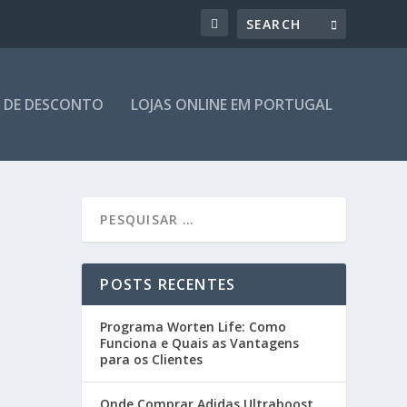
 DE DESCONTO
LOJAS ONLINE EM PORTUGAL
POSTS RECENTES
Programa Worten Life: Como
Funciona e Quais as Vantagens
para os Clientes
Onde Comprar Adidas Ultraboost