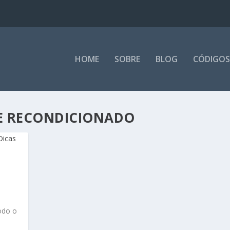
HOME
SOBRE
BLOG
CÓDIGOS
E RECONDICIONADO
odo o