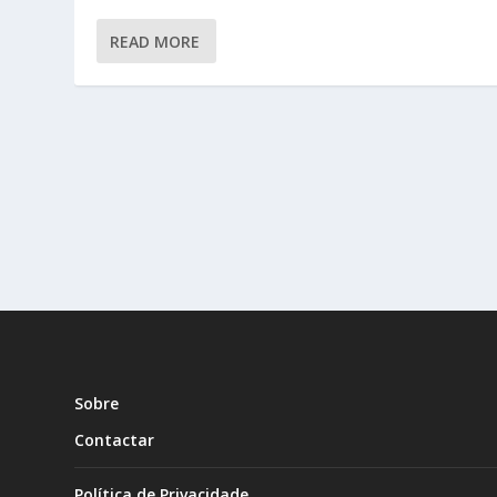
READ MORE
Sobre
Contactar
Política de Privacidade