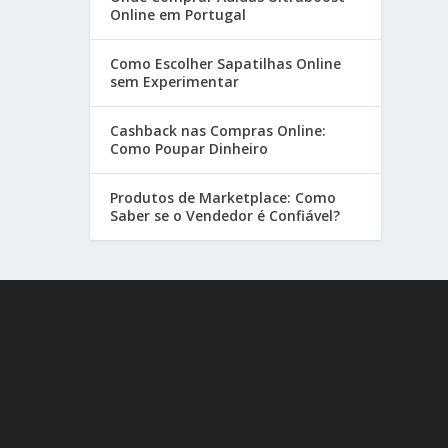
Online em Portugal
Como Escolher Sapatilhas Online
sem Experimentar
Cashback nas Compras Online:
Como Poupar Dinheiro
Produtos de Marketplace: Como
Saber se o Vendedor é Confiável?