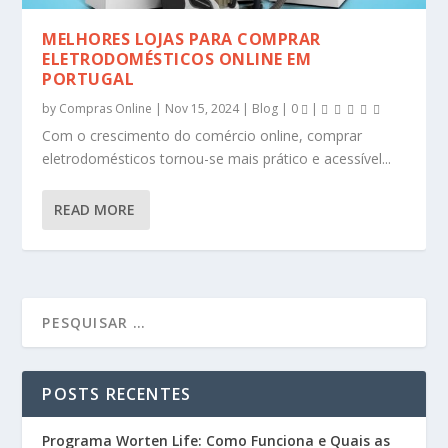
MELHORES LOJAS PARA COMPRAR
ELETRODOMÉSTICOS ONLINE EM
PORTUGAL
by
Compras Online
|
Nov 15, 2024
|
Blog
|
0
|
Com o crescimento do comércio online, comprar
eletrodomésticos tornou-se mais prático e acessível...
READ MORE
POSTS RECENTES
Programa Worten Life: Como Funciona e Quais as