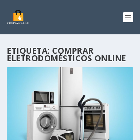
ETIQUETA:
COMPRAR
ELETRODOMÉSTICOS ONLINE