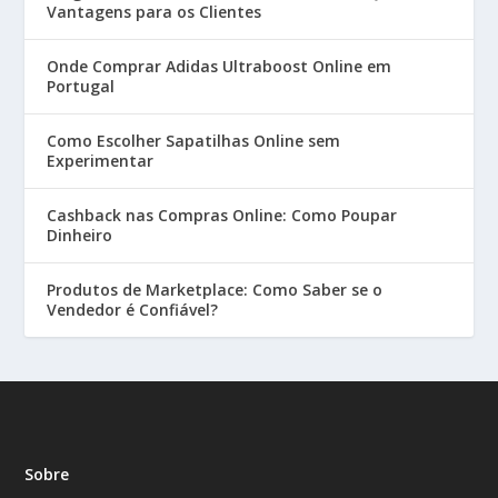
Vantagens para os Clientes
Onde Comprar Adidas Ultraboost Online em
Portugal
Como Escolher Sapatilhas Online sem
Experimentar
Cashback nas Compras Online: Como Poupar
Dinheiro
Produtos de Marketplace: Como Saber se o
Vendedor é Confiável?
Sobre