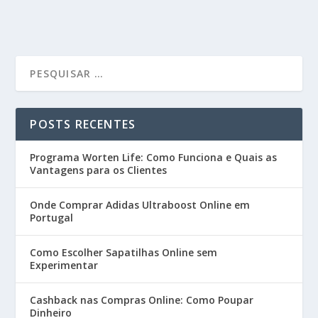
POSTS RECENTES
Programa Worten Life: Como Funciona e Quais as
Vantagens para os Clientes
Onde Comprar Adidas Ultraboost Online em
Portugal
Como Escolher Sapatilhas Online sem
Experimentar
Cashback nas Compras Online: Como Poupar
Dinheiro