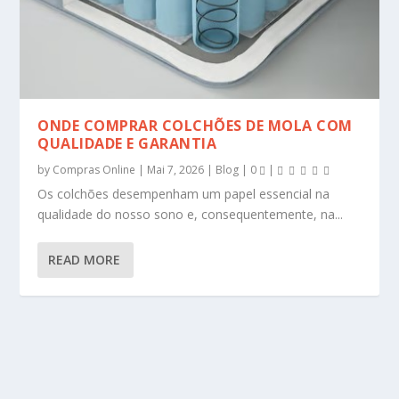
ONDE COMPRAR COLCHÕES DE MOLA COM
QUALIDADE E GARANTIA
by
Compras Online
|
Mai 7, 2026
|
Blog
|
0
|
Os colchões desempenham um papel essencial na
qualidade do nosso sono e, consequentemente, na...
READ MORE