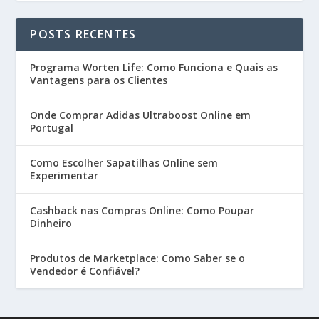
POSTS RECENTES
Programa Worten Life: Como Funciona e Quais as
Vantagens para os Clientes
Onde Comprar Adidas Ultraboost Online em
Portugal
Como Escolher Sapatilhas Online sem
Experimentar
Cashback nas Compras Online: Como Poupar
Dinheiro
Produtos de Marketplace: Como Saber se o
Vendedor é Confiável?