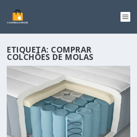
ETIQUETA:
COMPRAR
COLCHÕES DE MOLAS