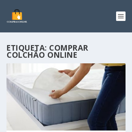
ETIQUETA:
COMPRAR
COLCHÃO ONLINE