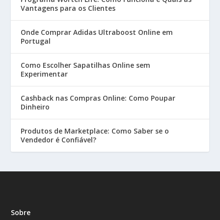
Vantagens para os Clientes
Onde Comprar Adidas Ultraboost Online em
Portugal
Como Escolher Sapatilhas Online sem
Experimentar
Cashback nas Compras Online: Como Poupar
Dinheiro
Produtos de Marketplace: Como Saber se o
Vendedor é Confiável?
Sobre