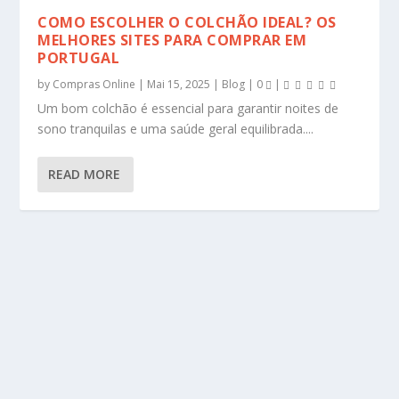
COMO ESCOLHER O COLCHÃO IDEAL? OS
MELHORES SITES PARA COMPRAR EM
PORTUGAL
by
Compras Online
|
Mai 15, 2025
|
Blog
|
0
|
Um bom colchão é essencial para garantir noites de
sono tranquilas e uma saúde geral equilibrada....
READ MORE