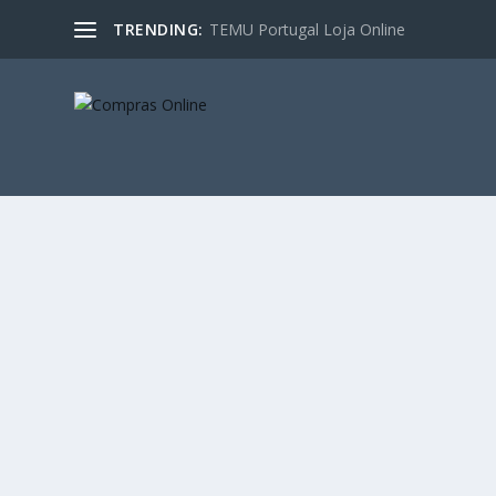
TRENDING:
TEMU Portugal Loja Online