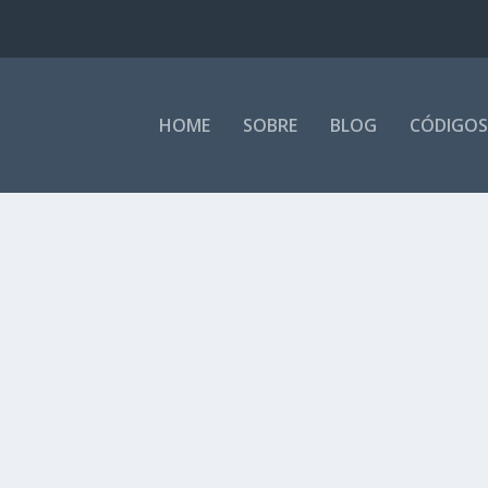
HOME
SOBRE
BLOG
CÓDIGOS