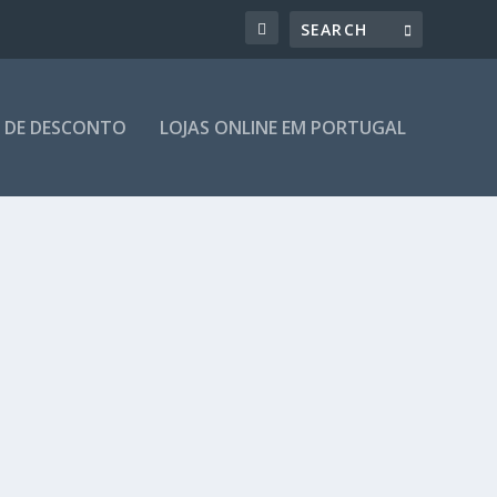
 DE DESCONTO
LOJAS ONLINE EM PORTUGAL