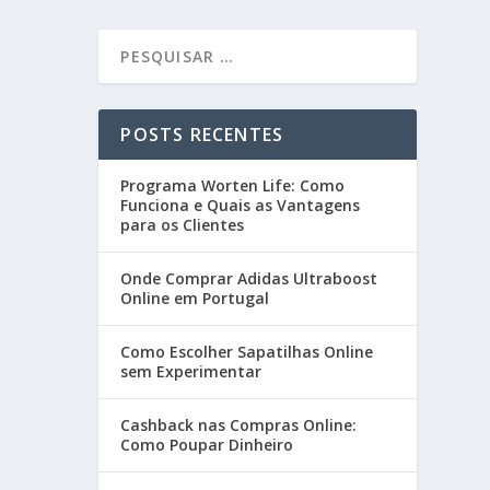
POSTS RECENTES
Programa Worten Life: Como
Funciona e Quais as Vantagens
para os Clientes
Onde Comprar Adidas Ultraboost
Online em Portugal
Como Escolher Sapatilhas Online
sem Experimentar
Cashback nas Compras Online:
Como Poupar Dinheiro