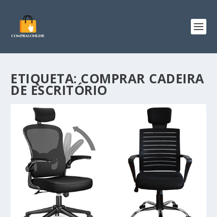
ETIQUETA:
COMPRAR CADEIRA
DE ESCRITÓRIO