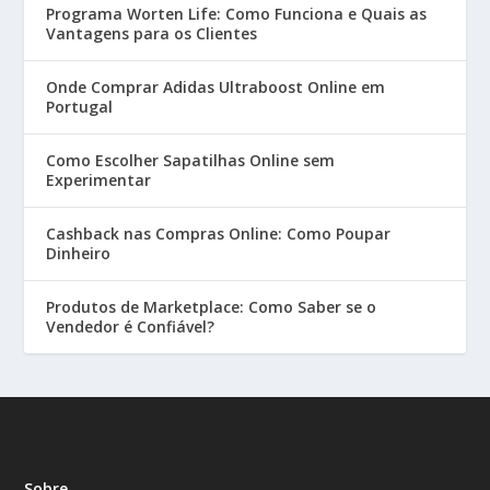
Programa Worten Life: Como Funciona e Quais as
Vantagens para os Clientes
Onde Comprar Adidas Ultraboost Online em
Portugal
Como Escolher Sapatilhas Online sem
Experimentar
Cashback nas Compras Online: Como Poupar
Dinheiro
Produtos de Marketplace: Como Saber se o
Vendedor é Confiável?
Sobre