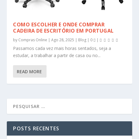
COMO ESCOLHER E ONDE COMPRAR
CADEIRA DE ESCRITÓRIO EM PORTUGAL
by
Compras Online
|
Ago 28, 2025
|
Blog
|
0
|
Passamos cada vez mais horas sentados, seja a
estudar, a trabalhar a partir de casa ou no...
READ MORE
POSTS RECENTES