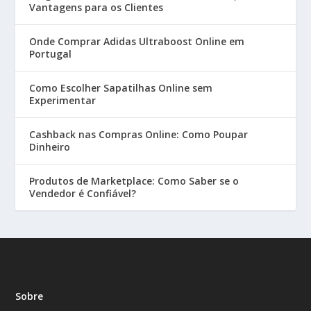
Vantagens para os Clientes
Onde Comprar Adidas Ultraboost Online em
Portugal
Como Escolher Sapatilhas Online sem
Experimentar
Cashback nas Compras Online: Como Poupar
Dinheiro
Produtos de Marketplace: Como Saber se o
Vendedor é Confiável?
Sobre