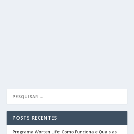
POSTS RECENTES
Programa Worten Life: Como Funciona e Quais as