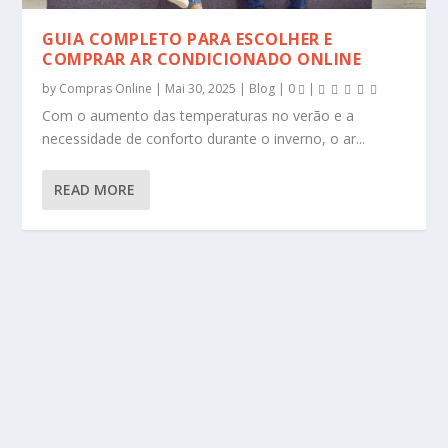
GUIA COMPLETO PARA ESCOLHER E
COMPRAR AR CONDICIONADO ONLINE
by
Compras Online
|
Mai 30, 2025
|
Blog
|
0
|
Com o aumento das temperaturas no verão e a
necessidade de conforto durante o inverno, o ar...
READ MORE