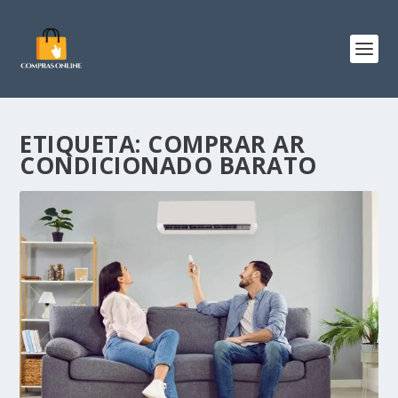
ETIQUETA:
COMPRAR AR
CONDICIONADO BARATO