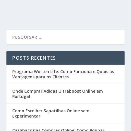
POSTS RECENTES
Programa Worten Life: Como Funciona e Quais as
Vantagens para os Clientes
Onde Comprar Adidas Ultraboost Online em
Portugal
Como Escolher Sapatilhas Online sem
Experimentar
Cashback nas Compras Online: Como Poupar