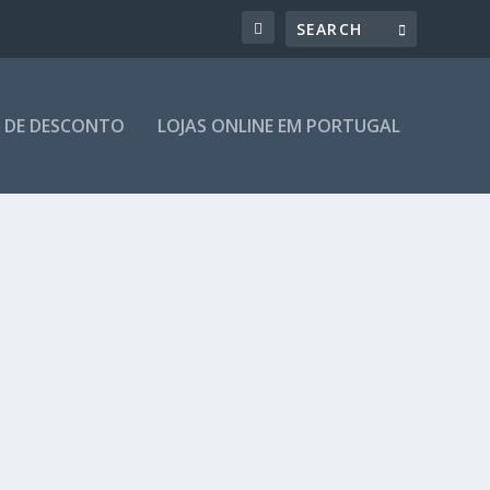
 DE DESCONTO
LOJAS ONLINE EM PORTUGAL