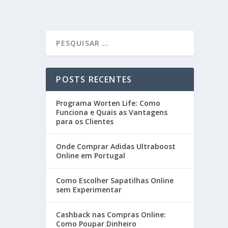
POSTS RECENTES
Programa Worten Life: Como
Funciona e Quais as Vantagens
para os Clientes
Onde Comprar Adidas Ultraboost
Online em Portugal
Como Escolher Sapatilhas Online
sem Experimentar
Cashback nas Compras Online:
Como Poupar Dinheiro