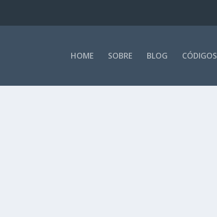
HOME
SOBRE
BLOG
CÓDIGOS