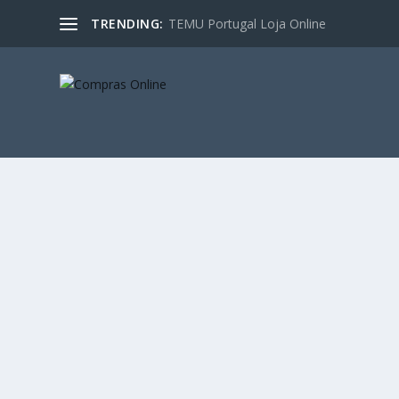
TRENDING:
TEMU Portugal Loja Online