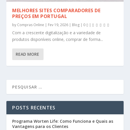
MELHORES SITES COMPARADORES DE
PREÇOS EM PORTUGAL
by
Compras Online
|
Fev 19, 2026
|
Blog
|
0
|
Com a crescente digitalização e a variedade de
produtos disponíveis online, comprar de forma...
READ MORE
POSTS RECENTES
Programa Worten Life: Como Funciona e Quais as
Vantagens para os Clientes