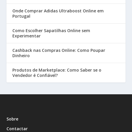
Onde Comprar Adidas Ultraboost Online em
Portugal
Como Escolher Sapatilhas Online sem
Experimentar
Cashback nas Compras Online: Como Poupar
Dinheiro
Produtos de Marketplace: Como Saber se o
Vendedor é Confiável?
Sobre
Contactar