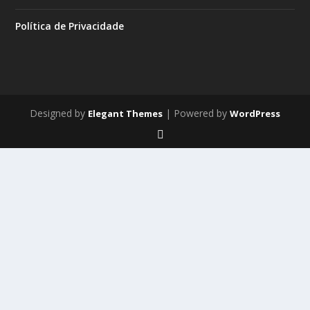
Política de Privacidade
Designed by
| Powered by
Elegant Themes
WordPress