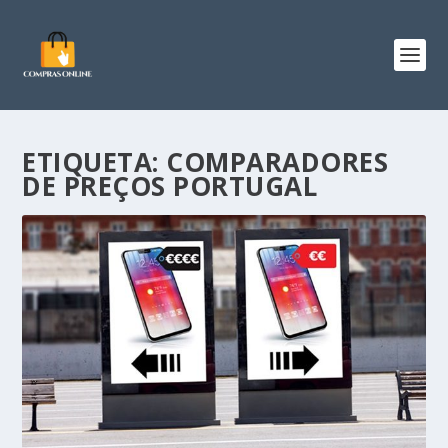
ETIQUETA:
COMPARADORES
DE PREÇOS PORTUGAL