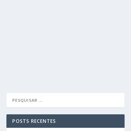
POSTS RECENTES