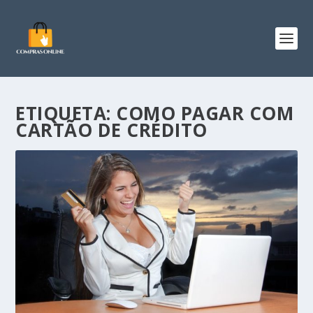
ETIQUETA:
COMO PAGAR COM
CARTÃO DE CRÉDITO