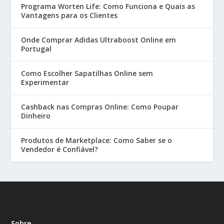
Programa Worten Life: Como Funciona e Quais as
Vantagens para os Clientes
Onde Comprar Adidas Ultraboost Online em
Portugal
Como Escolher Sapatilhas Online sem
Experimentar
Cashback nas Compras Online: Como Poupar
Dinheiro
Produtos de Marketplace: Como Saber se o
Vendedor é Confiável?
Sobre