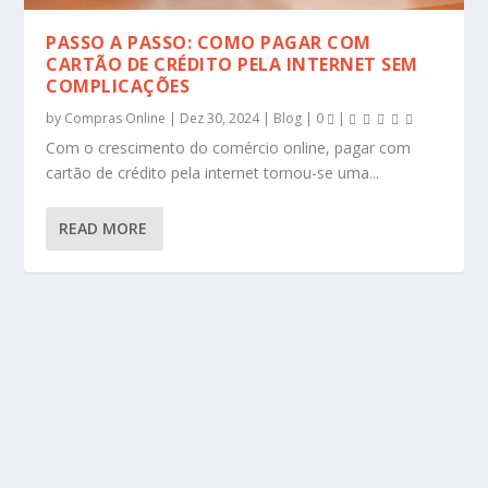
PASSO A PASSO: COMO PAGAR COM
CARTÃO DE CRÉDITO PELA INTERNET SEM
COMPLICAÇÕES
by
Compras Online
|
Dez 30, 2024
|
Blog
|
0
|
Com o crescimento do comércio online, pagar com
cartão de crédito pela internet tornou-se uma...
READ MORE