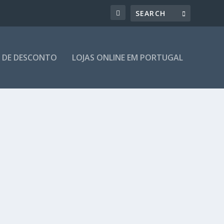
 DE DESCONTO
LOJAS ONLINE EM PORTUGAL