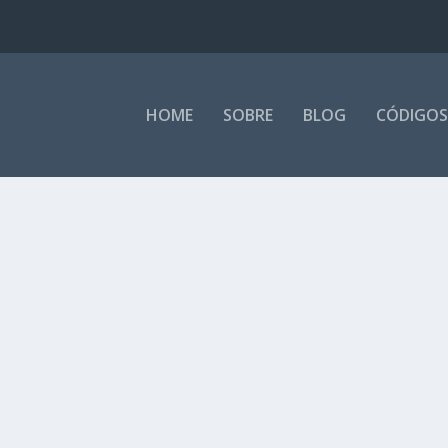
HOME
SOBRE
BLOG
CÓDIGOS