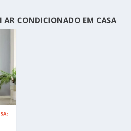
 AR CONDICIONADO EM CASA
SA: