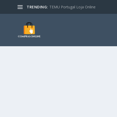
TRENDING:
TEMU Portugal Loja Online