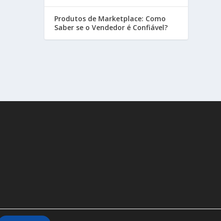
Produtos de Marketplace: Como
Saber se o Vendedor é Confiável?