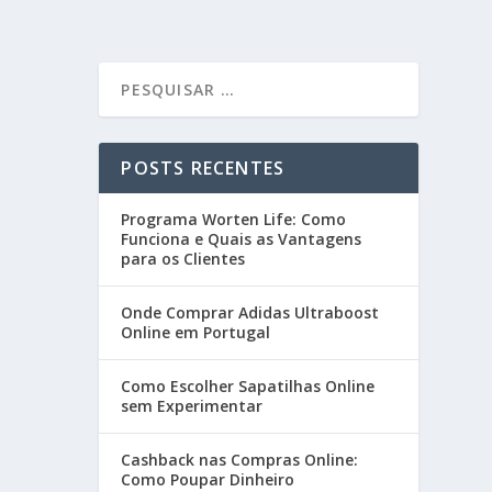
POSTS RECENTES
Programa Worten Life: Como
Funciona e Quais as Vantagens
para os Clientes
Onde Comprar Adidas Ultraboost
Online em Portugal
Como Escolher Sapatilhas Online
sem Experimentar
Cashback nas Compras Online:
Como Poupar Dinheiro