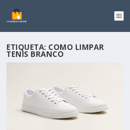
ETIQUETA:
COMO LIMPAR
TENIS BRANCO