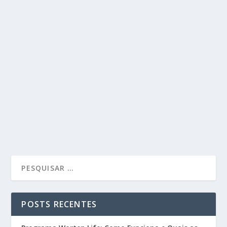
POSTS RECENTES