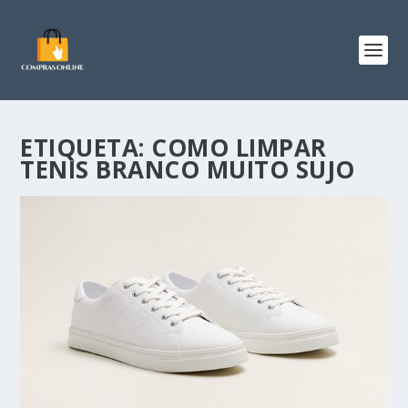
ETIQUETA:
COMO LIMPAR
TENIS BRANCO MUITO SUJO