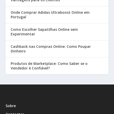
Onde Comprar Adidas Ultraboost Online em
Portugal
Como Escolher Sapatilhas Online sem
Experimentar
Cashback nas Compras Online: Como Poupar
Dinheiro
Produtos de Marketplace: Como Saber se o
Vendedor é Confiável?
Sobre