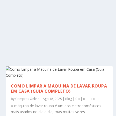
COMO LIMPAR A MÁQUINA DE LAVAR ROUPA
EM CASA (GUIA COMPLETO)
by
Compras Online
|
Ago 18, 2025
|
Blog
|
0
|
A máquina de lavar roupa é um dos eletrodomésticos
mais usados no dia a dia, mas muitas vezes...