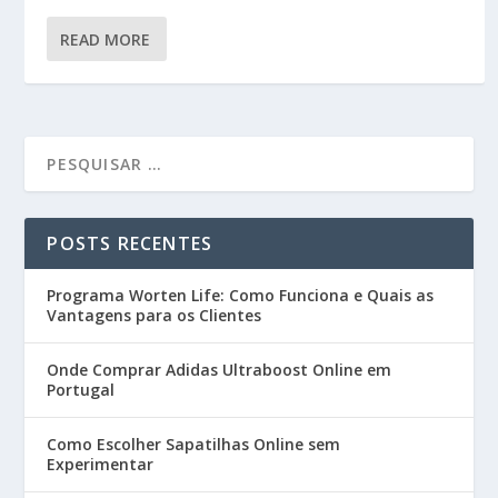
READ MORE
POSTS RECENTES
Programa Worten Life: Como Funciona e Quais as
Vantagens para os Clientes
Onde Comprar Adidas Ultraboost Online em
Portugal
Como Escolher Sapatilhas Online sem
Experimentar