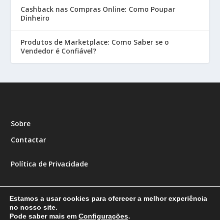
Cashback nas Compras Online: Como Poupar
Dinheiro
Produtos de Marketplace: Como Saber se o
Vendedor é Confiável?
Sobre
Contactar
Política de Privacidade
Estamos a usar cookies para oferecer a melhor experiência
no nosso site.
Pode saber mais em
Configurações
.