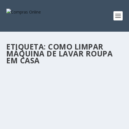
ETIQUETA:
COMO LIMPAR
MÁQUINA DE LAVAR ROUPA
EM CASA