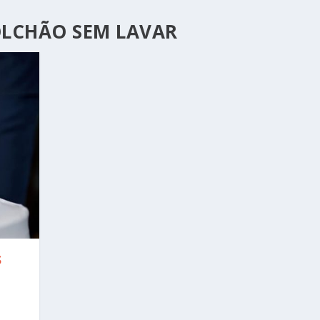
LCHÃO SEM LAVAR
S