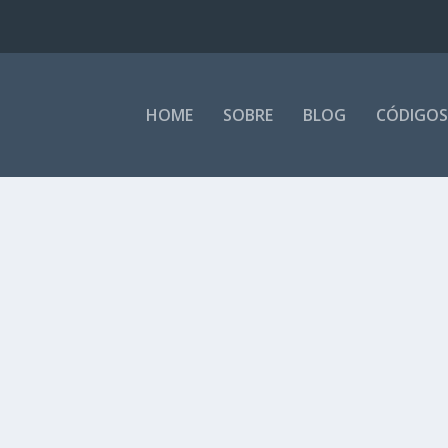
HOME
SOBRE
BLOG
CÓDIGOS