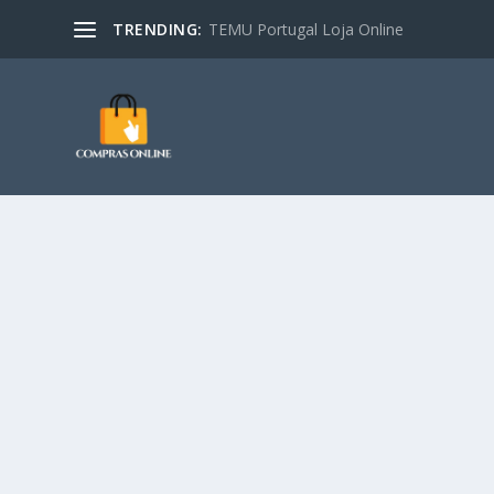
TRENDING:
TEMU Portugal Loja Online