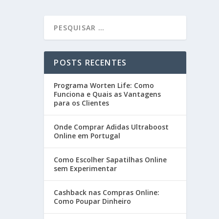
POSTS RECENTES
Programa Worten Life: Como
Funciona e Quais as Vantagens
para os Clientes
Onde Comprar Adidas Ultraboost
Online em Portugal
Como Escolher Sapatilhas Online
sem Experimentar
Cashback nas Compras Online:
Como Poupar Dinheiro