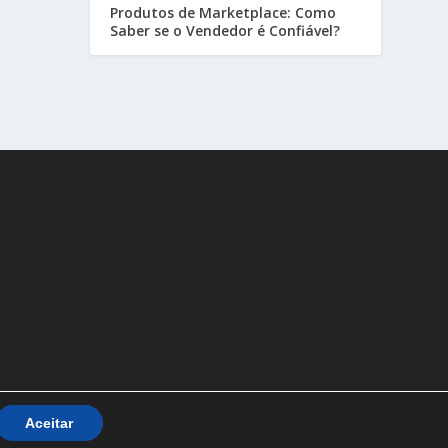
Produtos de Marketplace: Como
Saber se o Vendedor é Confiável?
Aceitar