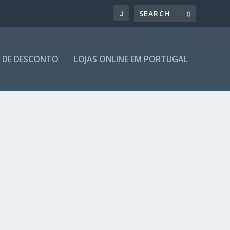
 DE DESCONTO
LOJAS ONLINE EM PORTUGAL