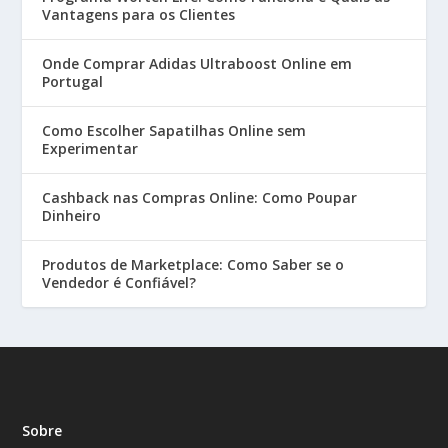
Vantagens para os Clientes
Onde Comprar Adidas Ultraboost Online em
Portugal
Como Escolher Sapatilhas Online sem
Experimentar
Cashback nas Compras Online: Como Poupar
Dinheiro
Produtos de Marketplace: Como Saber se o
Vendedor é Confiável?
Sobre