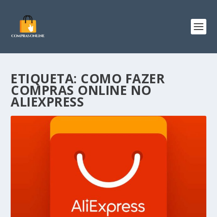
ETIQUETA:
COMO FAZER
COMPRAS ONLINE NO
ALIEXPRESS