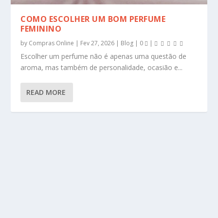
COMO ESCOLHER UM BOM PERFUME
FEMININO
by
Compras Online
|
Fev 27, 2026
|
Blog
|
0
|
Escolher um perfume não é apenas uma questão de
aroma, mas também de personalidade, ocasião e...
READ MORE