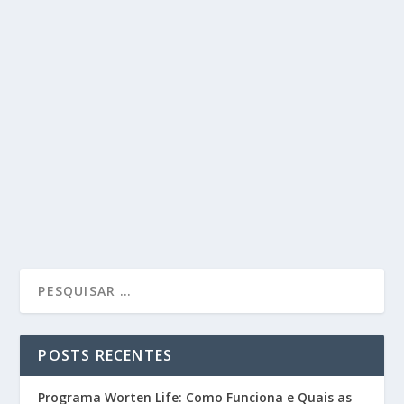
POSTS RECENTES
Programa Worten Life: Como Funciona e Quais as