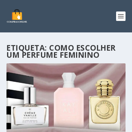
ETIQUETA:
COMO ESCOLHER
UM PERFUME FEMININO