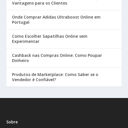
Vantagens para os Clientes
Onde Comprar Adidas Ultraboost Online em
Portugal
Como Escolher Sapatilhas Online sem
Experimentar
Cashback nas Compras Online: Como Poupar
Dinheiro
Produtos de Marketplace: Como Saber se o
Vendedor é Confiável?
Sobre