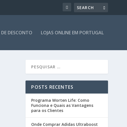
 DE DESCONTO
LOJAS ONLINE EM PORTUGAL
POSTS RECENTES
Programa Worten Life: Como
Funciona e Quais as Vantagens
para os Clientes
Onde Comprar Adidas Ultraboost