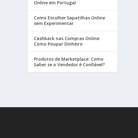
Online em Portugal
Como Escolher Sapatilhas Online
sem Experimentar
Cashback nas Compras Online:
Como Poupar Dinheiro
Produtos de Marketplace: Como
Saber se o Vendedor é Confiável?