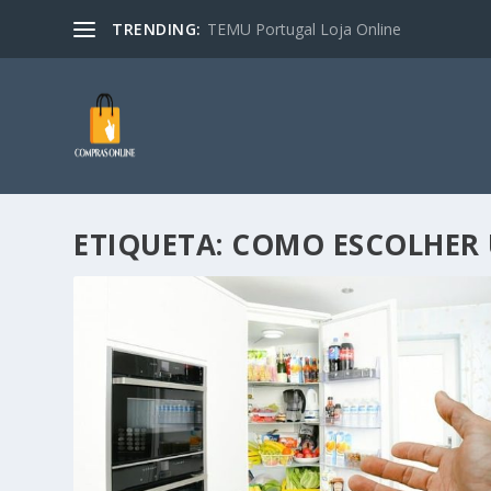
TRENDING:
TEMU Portugal Loja Online
ETIQUETA:
COMO ESCOLHER 