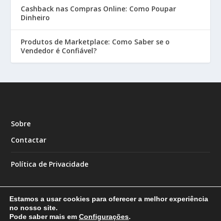
Cashback nas Compras Online: Como Poupar
Dinheiro
Produtos de Marketplace: Como Saber se o
Vendedor é Confiável?
Sobre
Contactar
Política de Privacidade
Estamos a usar cookies para oferecer a melhor experiência
no nosso site.
Pode saber mais em
Configurações
.