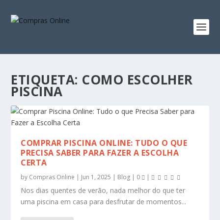
ETIQUETA:
COMO ESCOLHER
PISCINA
COMPRAR PISCINA ONLINE: TUDO O QUE
PRECISA SABER PARA FAZER A ESCOLHA
CERTA
by
Compras Online
|
Jun 1, 2025
|
Blog
|
0
|
Nos dias quentes de verão, nada melhor do que ter
uma piscina em casa para desfrutar de momentos...