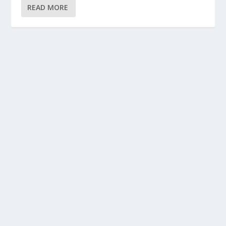
READ MORE