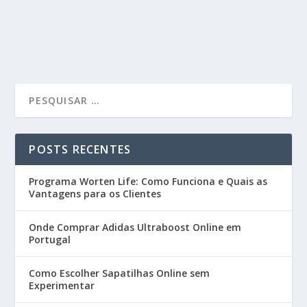
POSTS RECENTES
Programa Worten Life: Como Funciona e Quais as
Vantagens para os Clientes
Onde Comprar Adidas Ultraboost Online em
Portugal
Como Escolher Sapatilhas Online sem
Experimentar