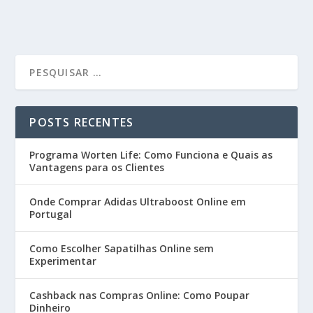
POSTS RECENTES
Programa Worten Life: Como Funciona e Quais as
Vantagens para os Clientes
Onde Comprar Adidas Ultraboost Online em
Portugal
Como Escolher Sapatilhas Online sem
Experimentar
Cashback nas Compras Online: Como Poupar
Dinheiro