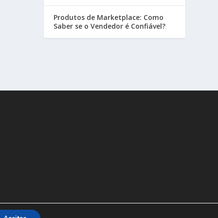
Produtos de Marketplace: Como
Saber se o Vendedor é Confiável?