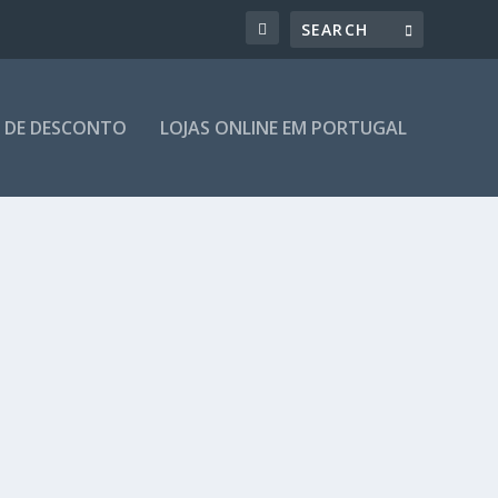
 DE DESCONTO
LOJAS ONLINE EM PORTUGAL