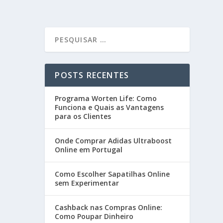
POSTS RECENTES
Programa Worten Life: Como
Funciona e Quais as Vantagens
para os Clientes
Onde Comprar Adidas Ultraboost
Online em Portugal
Como Escolher Sapatilhas Online
sem Experimentar
Cashback nas Compras Online:
Como Poupar Dinheiro