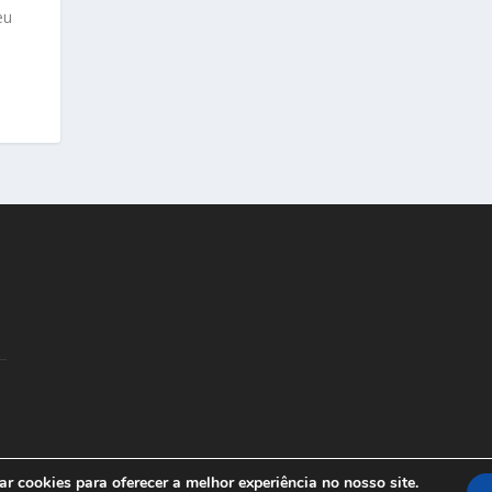
eu
r cookies para oferecer a melhor experiência no nosso site.