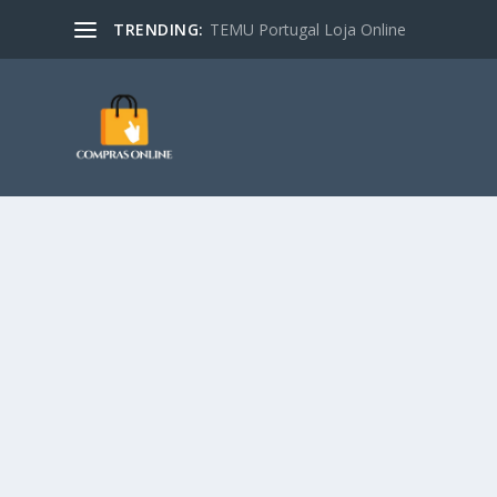
TRENDING:
TEMU Portugal Loja Online