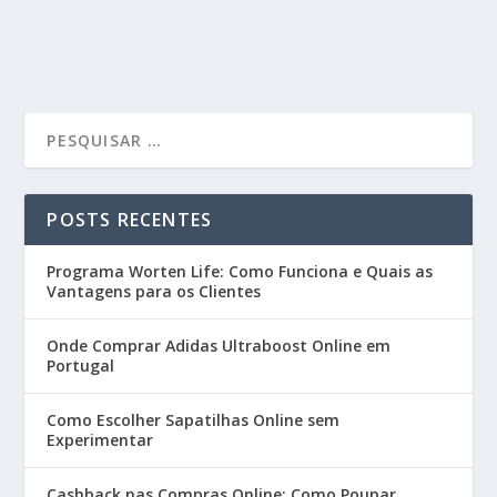
POSTS RECENTES
Programa Worten Life: Como Funciona e Quais as
Vantagens para os Clientes
Onde Comprar Adidas Ultraboost Online em
Portugal
Como Escolher Sapatilhas Online sem
Experimentar
Cashback nas Compras Online: Como Poupar