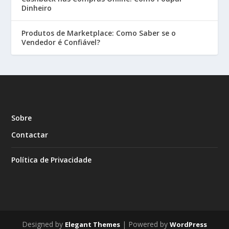
Dinheiro
Produtos de Marketplace: Como Saber se o
Vendedor é Confiável?
Sobre
Contactar
Política de Privacidade
Designed by
| Powered by
Elegant Themes
WordPress