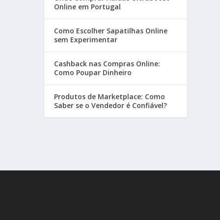
Online em Portugal
Como Escolher Sapatilhas Online
sem Experimentar
Cashback nas Compras Online:
Como Poupar Dinheiro
Produtos de Marketplace: Como
Saber se o Vendedor é Confiável?