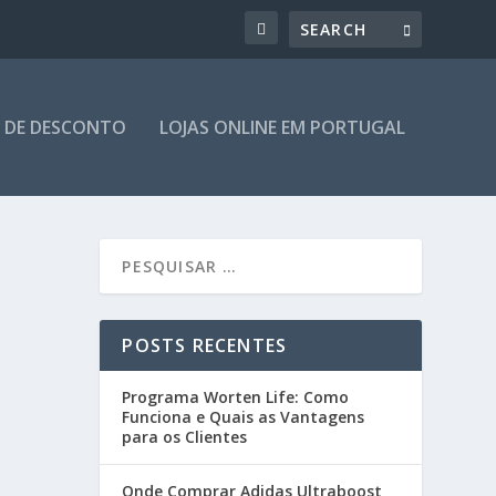
 DE DESCONTO
LOJAS ONLINE EM PORTUGAL
POSTS RECENTES
Programa Worten Life: Como
Funciona e Quais as Vantagens
para os Clientes
Onde Comprar Adidas Ultraboost