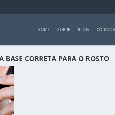
HOME
SOBRE
BLOG
CÓDIGOS
A BASE CORRETA PARA O ROSTO