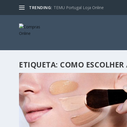
TRENDING:
TEMU Portugal Loja Online
ETIQUETA:
COMO ESCOLHER 