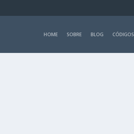
HOME
SOBRE
BLOG
CÓDIGOS