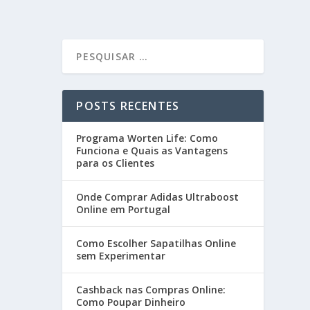
POSTS RECENTES
Programa Worten Life: Como
Funciona e Quais as Vantagens
para os Clientes
Onde Comprar Adidas Ultraboost
Online em Portugal
Como Escolher Sapatilhas Online
sem Experimentar
Cashback nas Compras Online:
Como Poupar Dinheiro