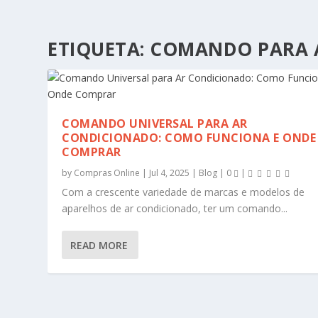
ETIQUETA:
COMANDO PARA 
COMANDO UNIVERSAL PARA AR
CONDICIONADO: COMO FUNCIONA E ONDE
COMPRAR
by
Compras Online
|
Jul 4, 2025
|
Blog
|
0
|
Com a crescente variedade de marcas e modelos de
aparelhos de ar condicionado, ter um comando...
READ MORE