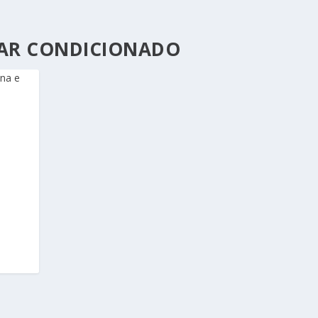
AR CONDICIONADO