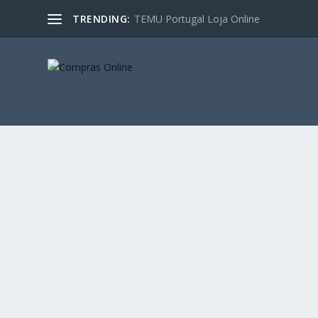
TRENDING:
TEMU Portugal Loja Online