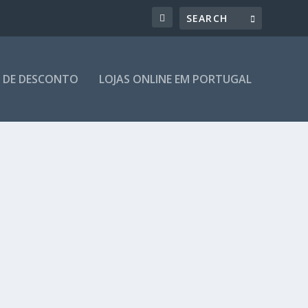
 DE DESCONTO
LOJAS ONLINE EM PORTUGAL