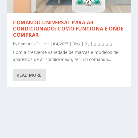
COMANDO UNIVERSAL PARA AR
CONDICIONADO: COMO FUNCIONA E ONDE
COMPRAR
by
Compras Online
|
Jul 4, 2025
|
Blog
|
0
|
Com a crescente variedade de marcas e modelos de
aparelhos de ar condicionado, ter um comando...
READ MORE