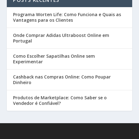
Programa Worten Life: Como Funciona e Quais as
Vantagens para os Clientes
Onde Comprar Adidas Ultraboost Online em
Portugal
Como Escolher Sapatilhas Online sem
Experimentar
Cashback nas Compras Online: Como Poupar
Dinheiro
Produtos de Marketplace: Como Saber se o
Vendedor é Confiável?