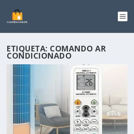
ETIQUETA:
COMANDO AR
CONDICIONADO