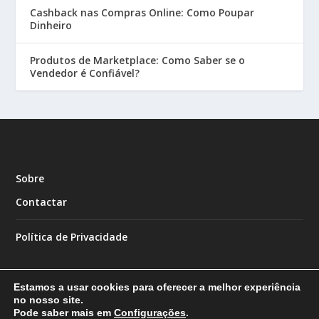
Cashback nas Compras Online: Como Poupar
Dinheiro
Produtos de Marketplace: Como Saber se o
Vendedor é Confiável?
Sobre
Contactar
Política de Privacidade
Estamos a usar cookies para oferecer a melhor experiência
no nosso site.
Pode saber mais em
Configurações
.