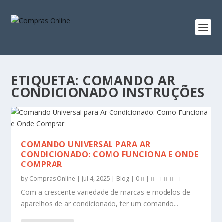
ETIQUETA:
COMANDO AR
CONDICIONADO INSTRUÇÕES
COMANDO UNIVERSAL PARA AR
CONDICIONADO: COMO FUNCIONA E ONDE
COMPRAR
by
Compras Online
|
Jul 4, 2025
|
Blog
|
0
|
Com a crescente variedade de marcas e modelos de
aparelhos de ar condicionado, ter um comando...