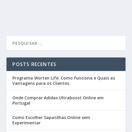
POSTS RECENTES
Programa Worten Life: Como Funciona e Quais as
Vantagens para os Clientes
Onde Comprar Adidas Ultraboost Online em
Portugal
Como Escolher Sapatilhas Online sem
Experimentar