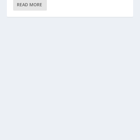
READ MORE