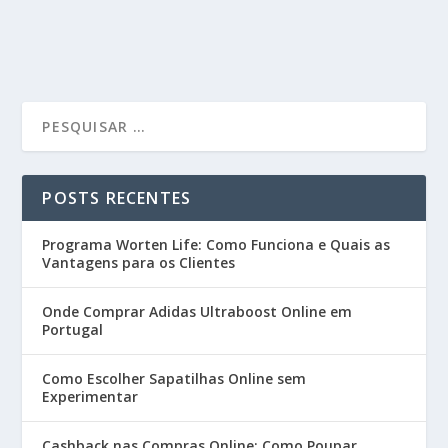
POSTS RECENTES
Programa Worten Life: Como Funciona e Quais as
Vantagens para os Clientes
Onde Comprar Adidas Ultraboost Online em
Portugal
Como Escolher Sapatilhas Online sem
Experimentar
Cashback nas Compras Online: Como Poupar