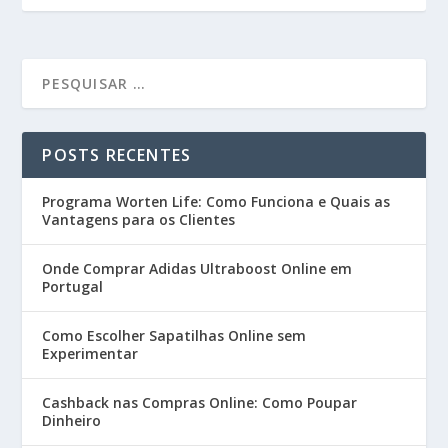
POSTS RECENTES
Programa Worten Life: Como Funciona e Quais as
Vantagens para os Clientes
Onde Comprar Adidas Ultraboost Online em
Portugal
Como Escolher Sapatilhas Online sem
Experimentar
Cashback nas Compras Online: Como Poupar
Dinheiro