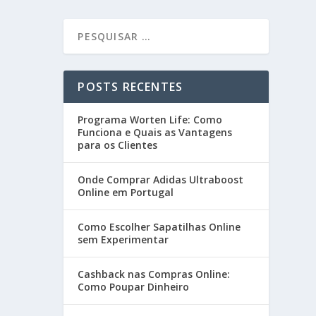
POSTS RECENTES
Programa Worten Life: Como
Funciona e Quais as Vantagens
para os Clientes
Onde Comprar Adidas Ultraboost
Online em Portugal
Como Escolher Sapatilhas Online
sem Experimentar
Cashback nas Compras Online:
Como Poupar Dinheiro