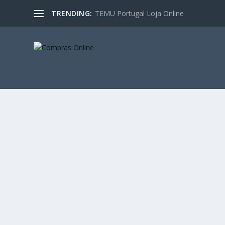
TRENDING:
TEMU Portugal Loja Online