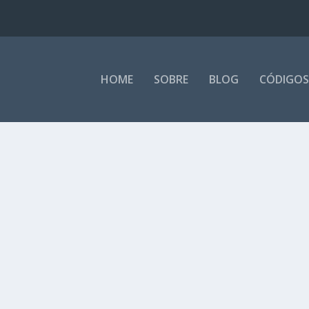
HOME
SOBRE
BLOG
CÓDIGOS