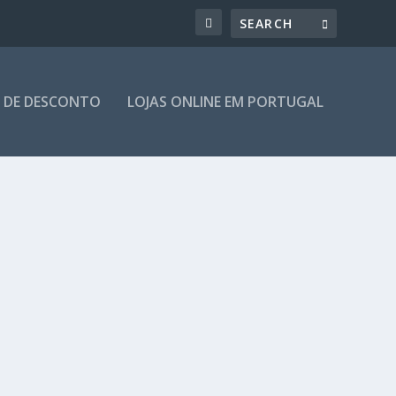
 DE DESCONTO
LOJAS ONLINE EM PORTUGAL