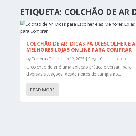
ETIQUETA:
COLCHÃO DE AR 
COLCHÃO DE AR: DICAS PARA ESCOLHER E A
MELHORES LOJAS ONLINE PARA COMPRAR
by
Compras Online
|
Jun 12, 2025
|
Blog
|
0
|
O colchão de ar é uma solução prática e versátil para
diversas situações, desde noites de campismo...
READ MORE