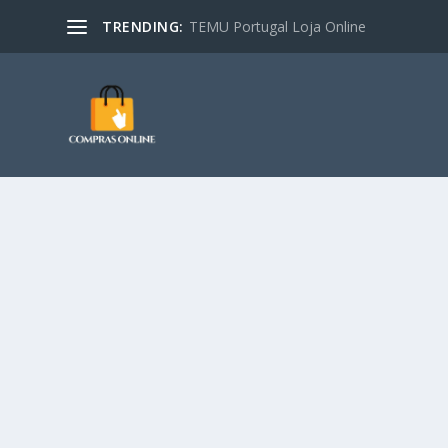
TRENDING:
TEMU Portugal Loja Online