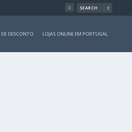
 DE DESCONTO
LOJAS ONLINE EM PORTUGAL