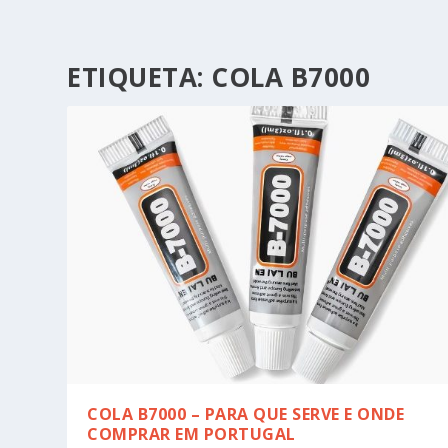
ETIQUETA:
COLA B7000
COLA B7000 – PARA QUE SERVE E ONDE
COMPRAR EM PORTUGAL