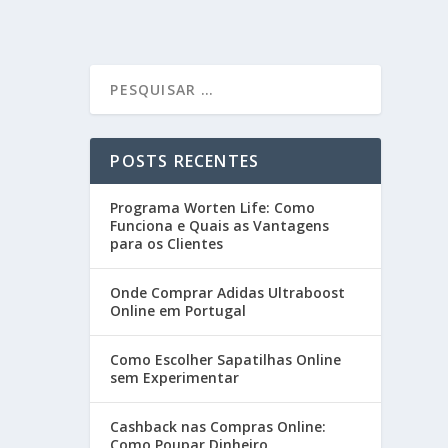
POSTS RECENTES
Programa Worten Life: Como
Funciona e Quais as Vantagens
para os Clientes
Onde Comprar Adidas Ultraboost
Online em Portugal
Como Escolher Sapatilhas Online
sem Experimentar
Cashback nas Compras Online:
Como Poupar Dinheiro