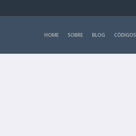
HOME
SOBRE
BLOG
CÓDIGOS