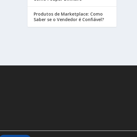
Produtos de Marketplace: Como
Saber se o Vendedor é Confiável?