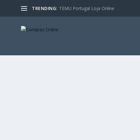
TRENDING:
TEMU Portugal Loja Online