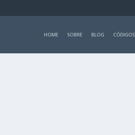
HOME
SOBRE
BLOG
CÓDIGOS