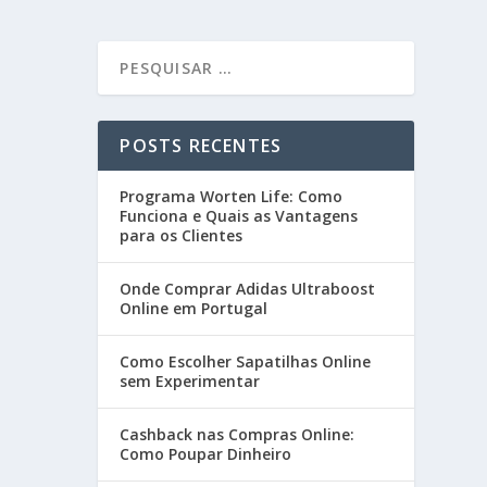
POSTS RECENTES
Programa Worten Life: Como
Funciona e Quais as Vantagens
para os Clientes
Onde Comprar Adidas Ultraboost
Online em Portugal
Como Escolher Sapatilhas Online
sem Experimentar
Cashback nas Compras Online:
Como Poupar Dinheiro