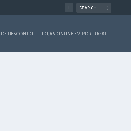
 DE DESCONTO
LOJAS ONLINE EM PORTUGAL