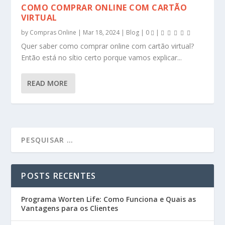
COMO COMPRAR ONLINE COM CARTÃO
VIRTUAL
by
Compras Online
|
Mar 18, 2024
|
Blog
|
0
|
Quer saber como comprar online com cartão virtual?
Então está no sítio certo porque vamos explicar...
READ MORE
POSTS RECENTES
Programa Worten Life: Como Funciona e Quais as
Vantagens para os Clientes