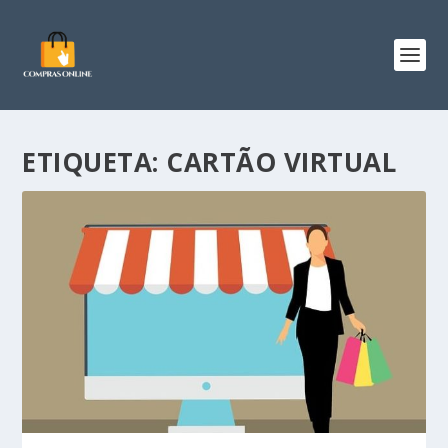
ETIQUETA:
CARTÃO VIRTUAL