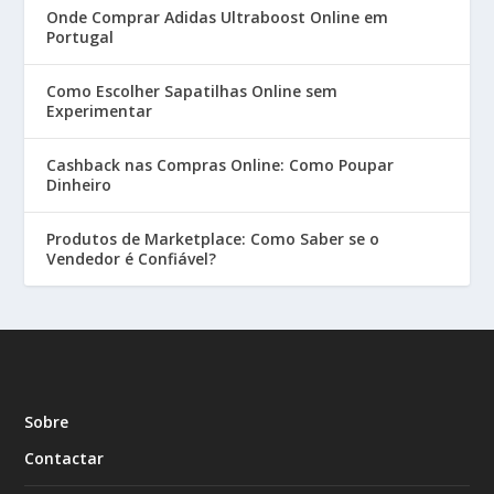
Onde Comprar Adidas Ultraboost Online em
Portugal
Como Escolher Sapatilhas Online sem
Experimentar
Cashback nas Compras Online: Como Poupar
Dinheiro
Produtos de Marketplace: Como Saber se o
Vendedor é Confiável?
Sobre
Contactar