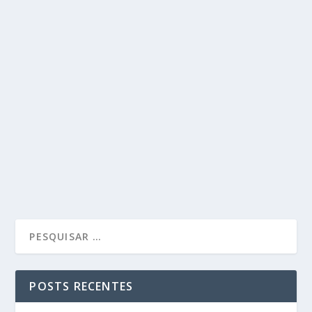
POSTS RECENTES