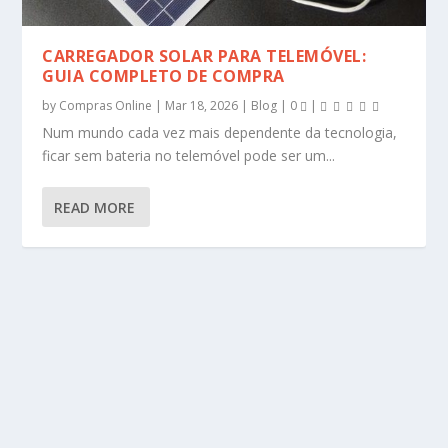
CARREGADOR SOLAR PARA TELEMÓVEL:
GUIA COMPLETO DE COMPRA
by
Compras Online
|
Mar 18, 2026
|
Blog
|
0
|
Num mundo cada vez mais dependente da tecnologia,
ficar sem bateria no telemóvel pode ser um...
READ MORE