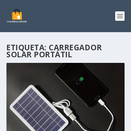
ETIQUETA:
CARREGADOR
SOLAR PORTÁTIL