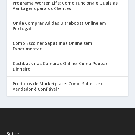
Programa Worten Life: Como Funciona e Quais as
Vantagens para os Clientes
Onde Comprar Adidas Ultraboost Online em
Portugal
Como Escolher Sapatilhas Online sem
Experimentar
Cashback nas Compras Online: Como Poupar
Dinheiro
Produtos de Marketplace: Como Saber se o
Vendedor é Confiável?
Sobre