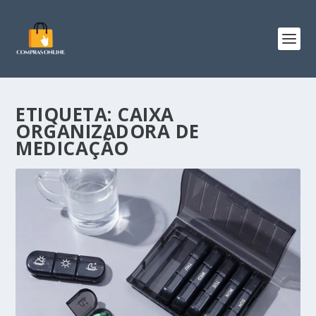
ETIQUETA:
CAIXA
ORGANIZADORA DE
MEDICAÇÃO