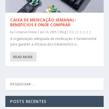
CAIXA DE MEDICAÇÃO SEMANAL:
BENEFÍCIOS E ONDE COMPRAR
by
Compras Online
|
Jun 16, 2025
|
Blog
|
0
|
A organização adequada da medicação é fundamental
para garantir a eficácia dos tratamentos e...
READ MORE
POSTS RECENTES