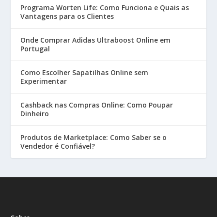
Programa Worten Life: Como Funciona e Quais as
Vantagens para os Clientes
Onde Comprar Adidas Ultraboost Online em
Portugal
Como Escolher Sapatilhas Online sem
Experimentar
Cashback nas Compras Online: Como Poupar
Dinheiro
Produtos de Marketplace: Como Saber se o
Vendedor é Confiável?