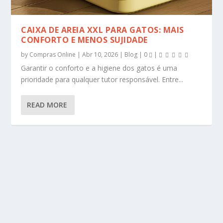
CAIXA DE AREIA XXL PARA GATOS: MAIS
CONFORTO E MENOS SUJIDADE
by
Compras Online
|
Abr 10, 2026
|
Blog
|
0
|
Garantir o conforto e a higiene dos gatos é uma
prioridade para qualquer tutor responsável. Entre...
READ MORE