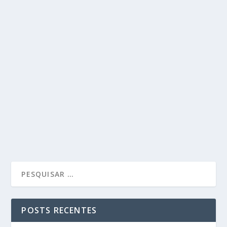
POSTS RECENTES