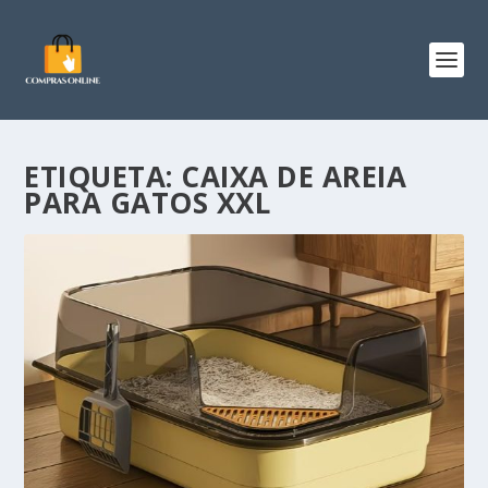
ETIQUETA:
CAIXA DE AREIA
PARA GATOS XXL