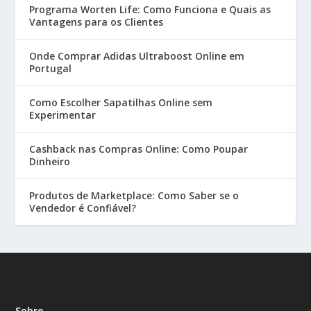
Programa Worten Life: Como Funciona e Quais as
Vantagens para os Clientes
Onde Comprar Adidas Ultraboost Online em
Portugal
Como Escolher Sapatilhas Online sem
Experimentar
Cashback nas Compras Online: Como Poupar
Dinheiro
Produtos de Marketplace: Como Saber se o
Vendedor é Confiável?
Sobre