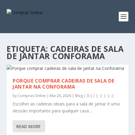
ETIQUETA:
CADEIRAS DE SALA
DE JANTAR CONFORAMA
PORQUE COMPRAR CADEIRAS DE SALA DE
JANTAR NA CONFORAMA
by
Compras Online
|
Mai 26, 2026
|
Blog
|
0
|
Escolher as cadeiras ideais para a sala de jantar é uma
decisão importante para qualquer casa....
READ MORE