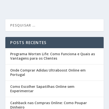
POSTS RECENTES
Programa Worten Life: Como Funciona e Quais as
Vantagens para os Clientes
Onde Comprar Adidas Ultraboost Online em
Portugal
Como Escolher Sapatilhas Online sem
Experimentar
Cashback nas Compras Online: Como Poupar
Dinheiro