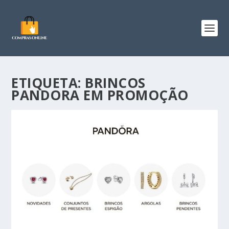
ETIQUETA:
BRINCOS
PANDORA EM PROMOÇÃO