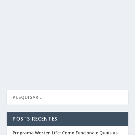
POSTS RECENTES
Programa Worten Life: Como Funciona e Quais as