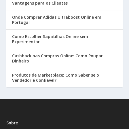
Vantagens para os Clientes
Onde Comprar Adidas Ultraboost Online em
Portugal
Como Escolher Sapatilhas Online sem
Experimentar
Cashback nas Compras Online: Como Poupar
Dinheiro
Produtos de Marketplace: Como Saber se o
Vendedor é Confiável?
Sobre