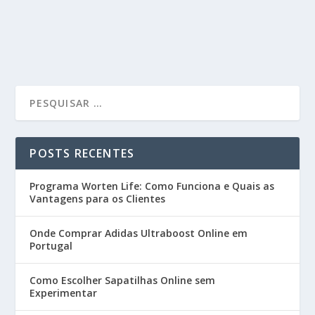
POSTS RECENTES
Programa Worten Life: Como Funciona e Quais as
Vantagens para os Clientes
Onde Comprar Adidas Ultraboost Online em
Portugal
Como Escolher Sapatilhas Online sem
Experimentar