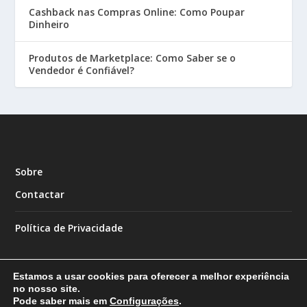
Cashback nas Compras Online: Como Poupar
Dinheiro
Produtos de Marketplace: Como Saber se o
Vendedor é Confiável?
Sobre
Contactar
Política de Privacidade
Estamos a usar cookies para oferecer a melhor experiência
no nosso site.
Pode saber mais em
Configurações
.