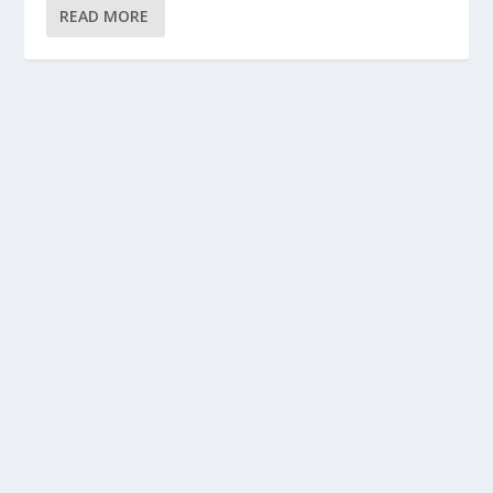
READ MORE