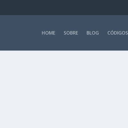
HOME
SOBRE
BLOG
CÓDIGOS