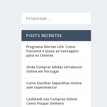
POSTS RECENTES
Programa Worten Life: Como
Funciona e Quais as Vantagens
para os Clientes
Onde Comprar Adidas Ultraboost
Online em Portugal
Como Escolher Sapatilhas Online
sem Experimentar
Cashback nas Compras Online:
Como Poupar Dinheiro