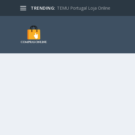
TRENDING:
TEMU Portugal Loja Online