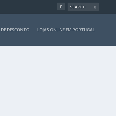
 DE DESCONTO
LOJAS ONLINE EM PORTUGAL