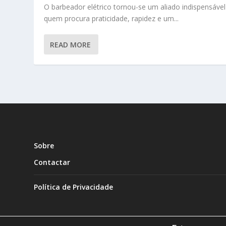
O barbeador elétrico tornou-se um aliado indispensável
quem procura praticidade, rapidez e um...
READ MORE
Sobre
Contactar
Política de Privacidade