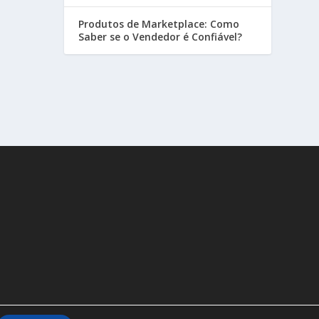
Produtos de Marketplace: Como
Saber se o Vendedor é Confiável?