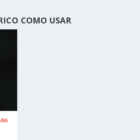
RICO COMO USAR
ARA