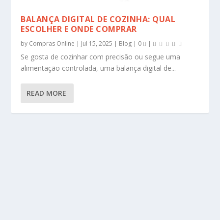
BALANÇA DIGITAL DE COZINHA: QUAL
ESCOLHER E ONDE COMPRAR
by
Compras Online
|
Jul 15, 2025
|
Blog
|
0
|
Se gosta de cozinhar com precisão ou segue uma
alimentação controlada, uma balança digital de...
READ MORE