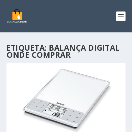
ETIQUETA:
BALANÇA DIGITAL
ONDE COMPRAR