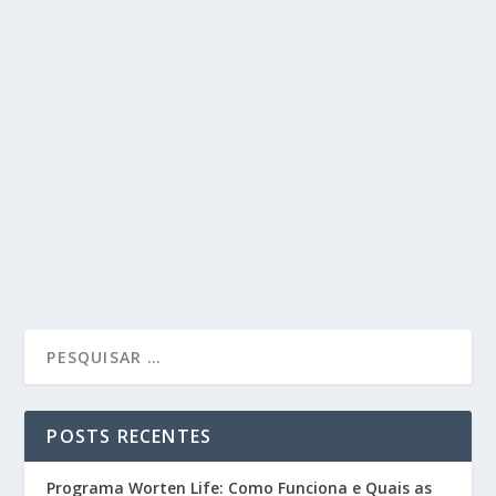
POSTS RECENTES
Programa Worten Life: Como Funciona e Quais as