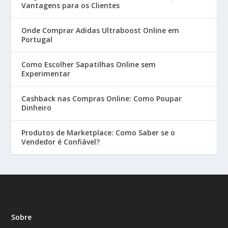
Vantagens para os Clientes
Onde Comprar Adidas Ultraboost Online em
Portugal
Como Escolher Sapatilhas Online sem
Experimentar
Cashback nas Compras Online: Como Poupar
Dinheiro
Produtos de Marketplace: Como Saber se o
Vendedor é Confiável?
Sobre