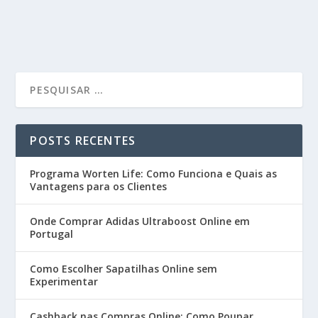
POSTS RECENTES
Programa Worten Life: Como Funciona e Quais as
Vantagens para os Clientes
Onde Comprar Adidas Ultraboost Online em
Portugal
Como Escolher Sapatilhas Online sem
Experimentar
Cashback nas Compras Online: Como Poupar